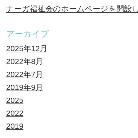
ナーガ福祉会のホームページを開設
アーカイブ
2025年12月
2022年8月
2022年7月
2019年9月
2025
2022
2019