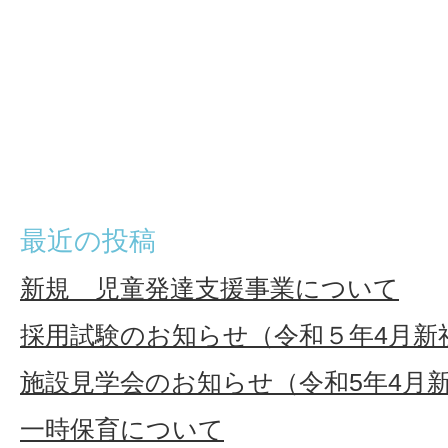
最近の投稿
新規 児童発達支援事業について
採用試験のお知らせ（令和５年4月新
施設見学会のお知らせ（令和5年4月
一時保育について