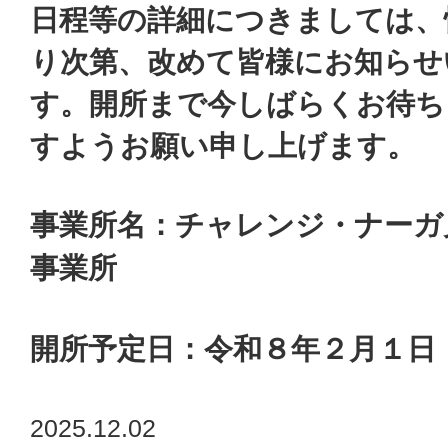
日程等の詳細につきましては、
り次第、改めて皆様にお知らせ
す。開所まで今しばらくお待ち
すようお願い申し上げます。
事業所名：チャレンジ・ナーガ
事業所
開所予定日：令和８年２月１日
2025.12.02