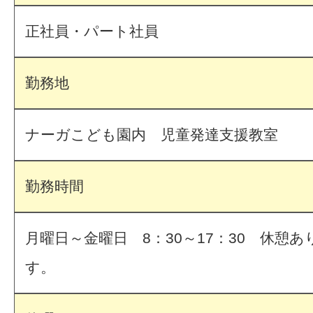
正社員・パート社員
勤務地
ナーガこども園内 児童発達支援教室
勤務時間
月曜日～金曜日 8：30～17：30 休憩
す。