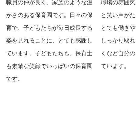
職員の仲が良く、家族のような温
職場の雰囲気
かさのある保育園です。日々の保
と笑い声がた
育で、子どもたちが毎日成長する
とても働きや
姿を見れることに、とても感謝し
しっかり取れ
ています。子どもたちも、保育士
くなど自分の
も素敵な笑顔でいっぱいの保育園
ています。
です。