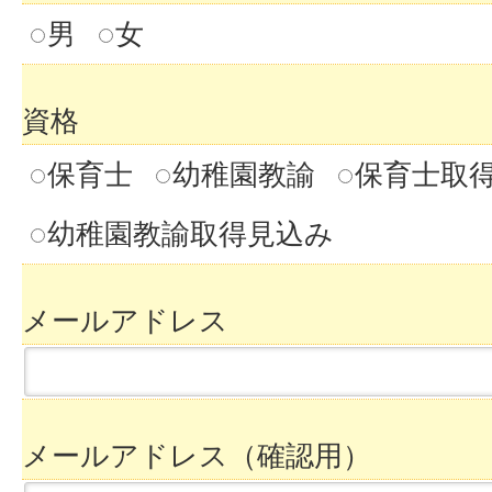
男
女
資格
保育士
幼稚園教諭
保育士取
幼稚園教諭取得見込み
メールアドレス
メールアドレス（確認用）