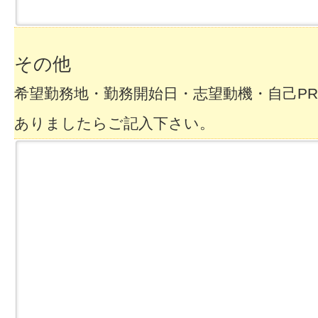
その他
希望勤務地・勤務開始日・志望動機・自己P
ありましたらご記入下さい。