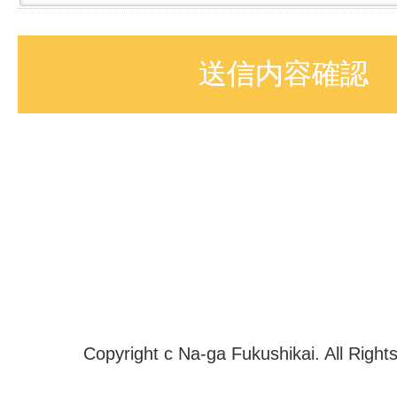
Copyright c Na-ga Fukushikai. All Right