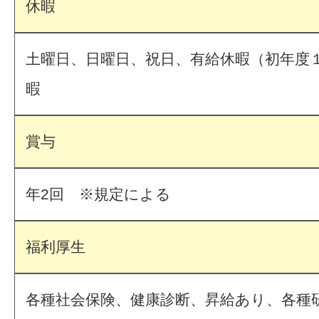
休暇
土曜日、日曜日、祝日、有給休暇（初年度
暇
賞与
年2回 ※規定による
福利厚生
各種社会保険、健康診断、昇給あり、各種