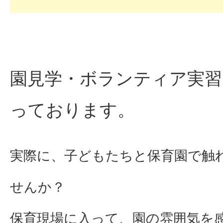
園見学・ボランティア実習
っております。
実際に、子どもたちと保育園で触
せんか？
保育現場に入って、園の雰囲気を