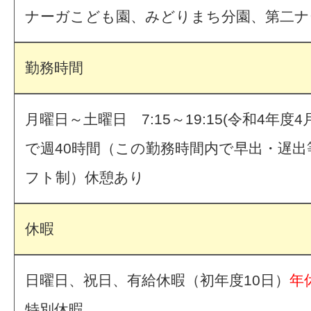
ナーガこども園、みどりまち分園、第二ナ
勤務時間
月曜日～土曜日 7:15～19:15(令和4年度
で週40時間（この勤務時間内で早出・遅出
フト制）休憩あり
休暇
日曜日、祝日、有給休暇（初年度10日）
年
特別休暇