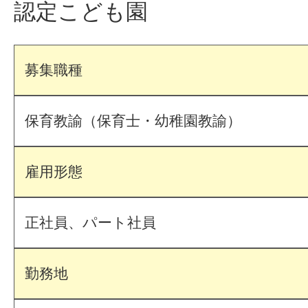
認定こども園
募集職種
保育教諭（保育士・幼稚園教諭）
雇用形態
正社員、パート社員
勤務地