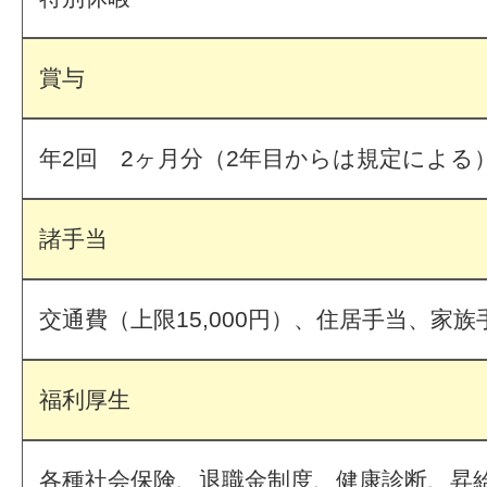
賞与
年2回 2ヶ月分（2年目からは規定による
諸手当
交通費（上限15,000円）、住居手当、家
福利厚生
各種社会保険、退職金制度、健康診断、昇