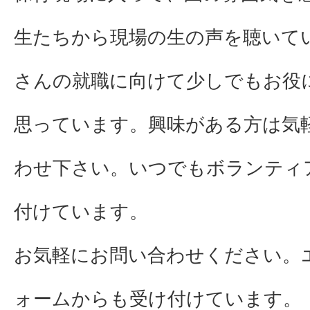
生たちから現場の生の声を聴いて
さんの就職に向けて少しでもお役
思っています。興味がある方は気
わせ下さい。いつでもボランティ
付けています。
お気軽にお問い合わせください。
ォームからも受け付けています。