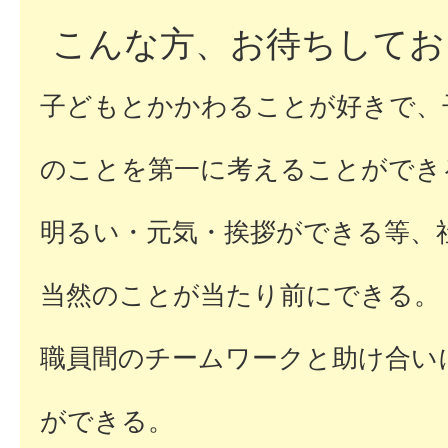
ナ
こんな方、お待ちしてお
ー
子どもとかかわることが好きで、
ガ
のことを第一に考えることができ
福
祉
明るい・元気・挨拶ができる等、
会
当然のことが当たり前にできる。
職員間のチームワークと助け合い
ができる。