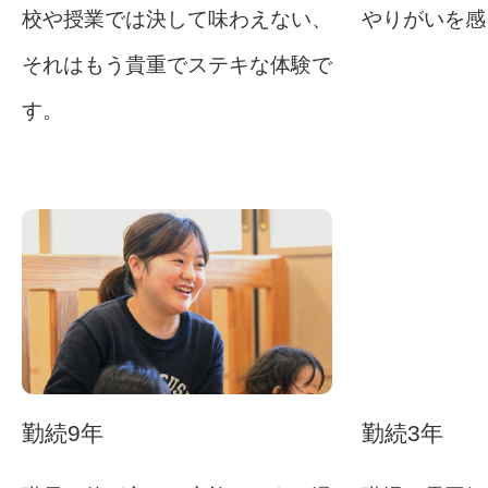
校や授業では決して味わえない、
やりがいを感
それはもう貴重でステキな体験で
す。
勤続9年
勤続3年