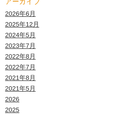
アーカイブ
2026年6月
2025年12月
2024年5月
2023年7月
2022年8月
2022年7月
2021年8月
2021年5月
2026
2025