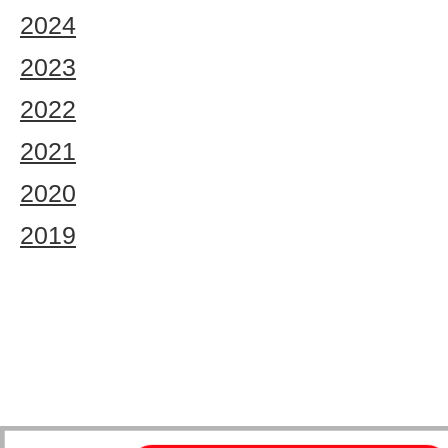
2024
2023
2022
2021
2020
2019