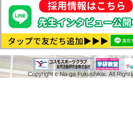
Copyright c Na-ga Fukushikai. All Right