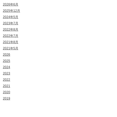
2026年6月
2025年12月
2024年5月
2023年7月
2022年8月
2022年7月
2021年8月
2021年5月
2026
2025
2024
2023
2022
2021
2020
2019